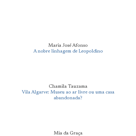
Maria José Afonso
A nobre linhagem de Leopoldino
Chamila Tauzama
Vila Algarve: Museu ao ar livre ou uma casa
abandonada?
Mia da Graça