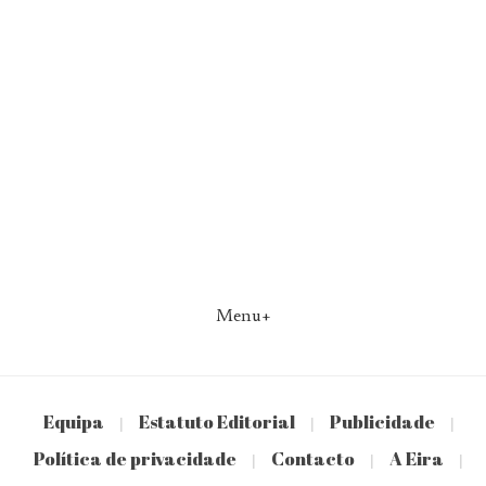
Menu+
Equipa
Estatuto Editorial
Publicidade
|
|
|
Política de privacidade
Contacto
A Eira
|
|
|