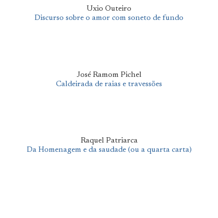
Uxio Outeiro
Discurso sobre o amor com soneto de fundo
José Ramom Pichel
Caldeirada de raias e travessões
Raquel Patriarca
Da Homenagem e da saudade (ou a quarta carta)