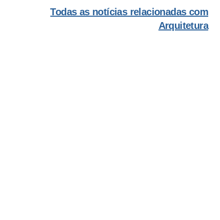
Todas as notícias relacionadas com
Arquitetura