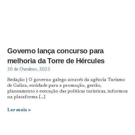
Governo lança concurso para
melhoria da Torre de Hércules
20 de Outubro, 2025
Redação | O governo galego através da agência Turismo
de Galiza, entidade para a promoção, gestão,
planeamento e execução das políticas turísticas, informou
na plataforma
[…]
Ler mais