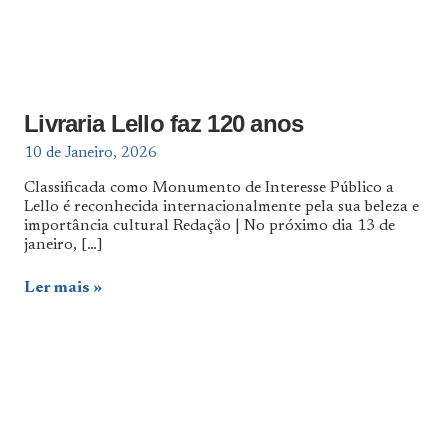
Livraria Lello faz 120 anos
10 de Janeiro, 2026
Classificada como Monumento de Interesse Público a
Lello é reconhecida internacionalmente pela sua beleza e
importância cultural Redação | No próximo dia 13 de
janeiro,
[…]
Ler mais