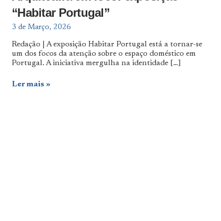
“Habitar Portugal”
3 de Março, 2026
Redação | A exposição Habitar Portugal está a tornar-se
um dos focos da atenção sobre o espaço doméstico em
Portugal. A iniciativa mergulha na identidade
[…]
Ler mais