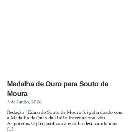
Medalha de Ouro para Souto de
Moura
3 de Junho, 2026
Redação | Eduardo Souto de Moura foi galardoado com
a Medalha de Ouro da União Internacional dos
Arquitetos. O júri justificou a escolha destacando uma
[…]