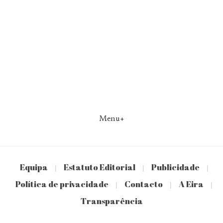
Menu+
Equipa
Estatuto Editorial
Publicidade
|
|
|
Política de privacidade
Contacto
A Eira
|
|
|
Transparência