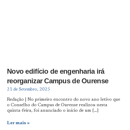
Novo edifício de engenharia irá
reorganizar Campus de Ourense
21 de Setembro, 2025
Redação | No primeiro encontro do novo ano letivo que
o Conselho do Campus de Ourense realizou nesta
quinta-feira, foi anunciado o início de um
[…]
Ler mais