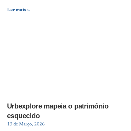
Ler mais
Urbexplore mapeia o património
esquecido
13 de Março, 2026