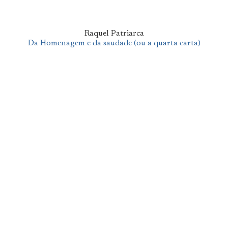
Raquel Patriarca
Da Homenagem e da saudade (ou a quarta carta)