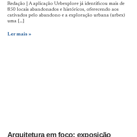
Redação | A aplicação Urbexplore já identificou mais de
850 locais abandonados e históricos, oferecendo aos
cativados pelo abandono e a exploração urbana (urbex)
uma
[…]
Ler mais
Arquitetura em foco: exposição