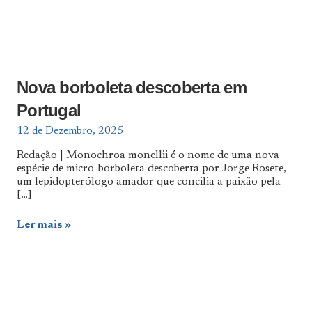
Nova borboleta descoberta em
Portugal
12 de Dezembro, 2025
Redação | Monochroa monellii é o nome de uma nova
espécie de micro-borboleta descoberta por Jorge Rosete,
um lepidopterólogo amador que concilia a paixão pela
[…]
Ler mais