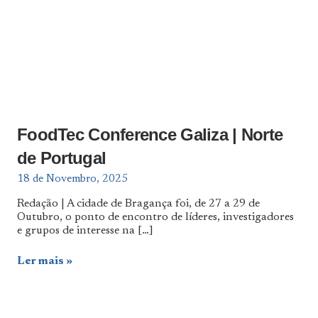
FoodTec Conference Galiza | Norte
de Portugal
18 de Novembro, 2025
Redação | A cidade de Bragança foi, de 27 a 29 de
Outubro, o ponto de encontro de líderes, investigadores
e grupos de interesse na
[…]
Ler mais