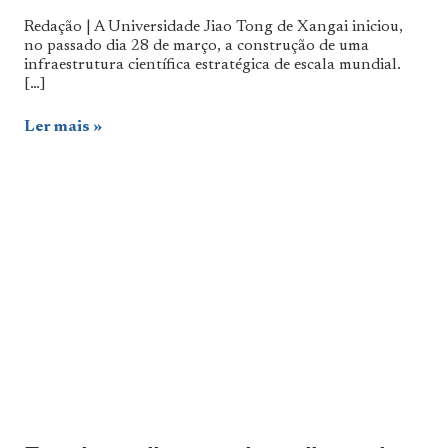
Redação | A Universidade Jiao Tong de Xangai iniciou,
no passado dia 28 de março, a construção de uma
infraestrutura científica estratégica de escala mundial.
[…]
Ler mais