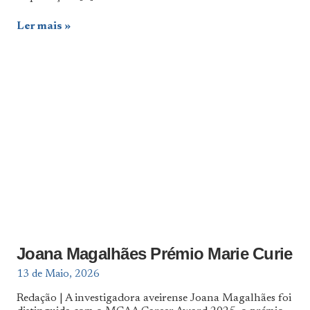
Ler mais
Joana Magalhães Prémio Marie Curie
13 de Maio, 2026
Redação | A investigadora aveirense Joana Magalhães foi