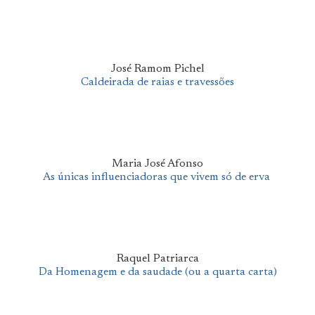
José Ramom Pichel
Caldeirada de raias e travessões
Maria José Afonso
As únicas influenciadoras que vivem só de erva
Raquel Patriarca
Da Homenagem e da saudade (ou a quarta carta)