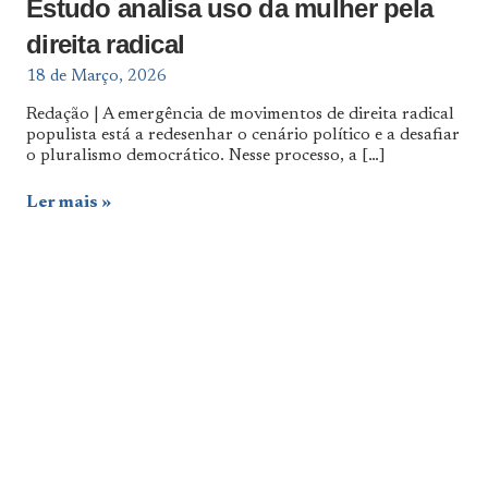
Estudo analisa uso da mulher pela
direita radical
18 de Março, 2026
Redação | A emergência de movimentos de direita radical
populista está a redesenhar o cenário político e a desafiar
o pluralismo democrático. Nesse processo, a
[…]
Ler mais