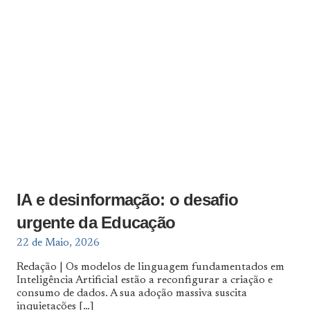
IA e desinformação: o desafio
urgente da Educação
22 de Maio, 2026
Redação | Os modelos de linguagem fundamentados em
Inteligência Artificial estão a reconfigurar a criação e
consumo de dados. A sua adoção massiva suscita
inquietações
[…]