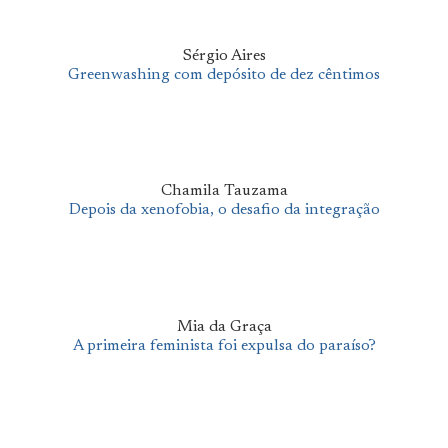
Sérgio Aires
Greenwashing com depósito de dez cêntimos
Chamila Tauzama
Depois da xenofobia, o desafio da integração
Mia da Graça
A primeira feminista foi expulsa do paraíso?