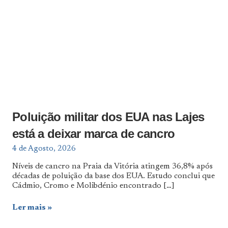
Poluição militar dos EUA nas Lajes
está a deixar marca de cancro
4 de Agosto, 2026
Níveis de cancro na Praia da Vitória atingem 36,8% após
décadas de poluição da base dos EUA. Estudo conclui que
Cádmio, Cromo e Molibdénio encontrado
[…]
Ler mais