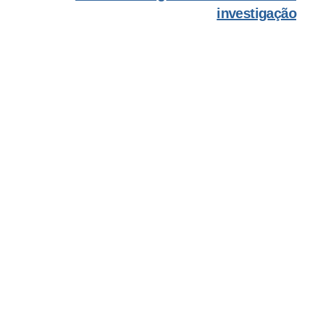
investigação