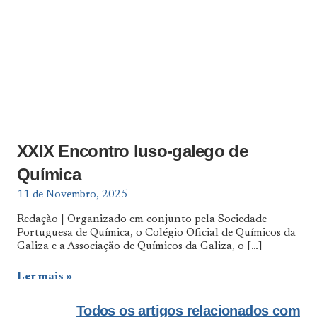
XXIX Encontro luso-galego de
Química
11 de Novembro, 2025
Redação | Organizado em conjunto pela Sociedade
Portuguesa de Química, o Colégio Oficial de Químicos da
Galiza e a Associação de Químicos da Galiza, o
[…]
Ler mais
Todos os artigos relacionados com