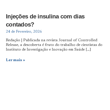
Injeções de insulina com dias
contados?
24 de Fevereiro, 2026
Redação | Publicada na revista Journal of Controlled
Release, a descoberta é fruto do trabalho de cientistas do
Instituto de Investigação e Inovação em Saúde
[…]
Ler mais