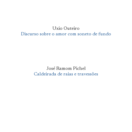
Uxio Outeiro
Discurso sobre o amor com soneto de fundo
José Ramom Pichel
Caldeirada de raias e travessões