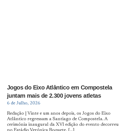
Jogos do Eixo Atlântico em Compostela
juntam mais de 2.300 jovens atletas
6 de Julho, 2026
Redação | Vinte e um anos depois, os Jogos do Eixo
Atlântico regressam a Santiago de Compostela. A
cerimónia inaugural da XVI edição do evento decorreu
no Estádio Verónica Boquete,
[…]