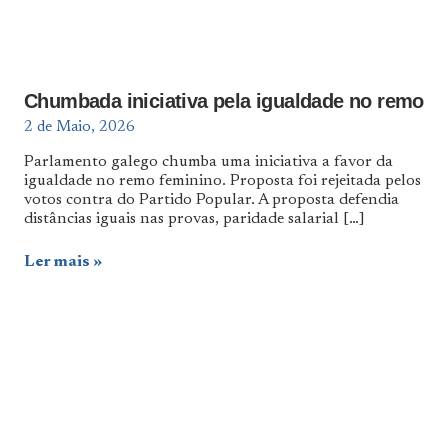
Chumbada iniciativa pela igualdade no remo
2 de Maio, 2026
Parlamento galego chumba uma iniciativa a favor da
igualdade no remo feminino. Proposta foi rejeitada pelos
votos contra do Partido Popular. A proposta defendia
distâncias iguais nas provas, paridade salarial
[…]
Ler mais