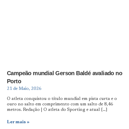
Campeão mundial Gerson Baldé avaliado no
Porto
21 de Maio, 2026
O atleta conquistou o título mundial em pista curta e o
ouro no salto em comprimento com um salto de 8,46
metros. Redação | O atleta do Sporting e atual
[…]
Ler mais