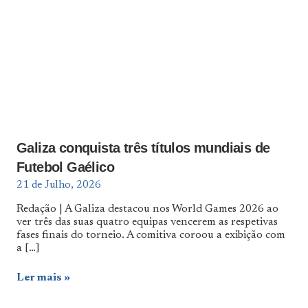
Galiza conquista três títulos mundiais de
Futebol Gaélico
21 de Julho, 2026
Redação | A Galiza destacou nos World Games 2026 ao
ver três das suas quatro equipas vencerem as respetivas
fases finais do torneio. A comitiva coroou a exibição com
a
[…]
Ler mais