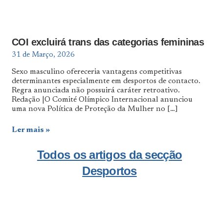
COI excluirá trans das categorias femininas
31 de Março, 2026
Sexo masculino ofereceria vantagens competitivas
determinantes especialmente em desportos de contacto.
Regra anunciada não possuirá caráter retroativo.
Redação |O Comité Olímpico Internacional anunciou
uma nova Política de Proteção da Mulher no
[…]
Ler mais
Todos os artigos da secção
Desportos