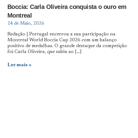
Boccia: Carla Oliveira conquista o ouro em
Montreal
14 de Maio, 2026
Redação | Portugal encerrou a sua participação na
Montreal World Boccia Cup 2026 com um balanço
positivo de medalhas. O grande destaque da competição
foi Carla Oliveira, que subiu ao
[…]
Ler mais