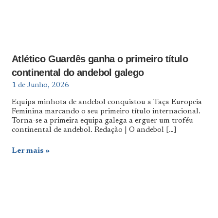
Atlético Guardês ganha o primeiro título
continental do andebol galego
1 de Junho, 2026
Equipa minhota de andebol conquistou a Taça Europeia
Feminina marcando o seu primeiro título internacional.
Torna-se a primeira equipa galega a erguer um troféu
continental de andebol. Redação | O andebol
[…]
Ler mais