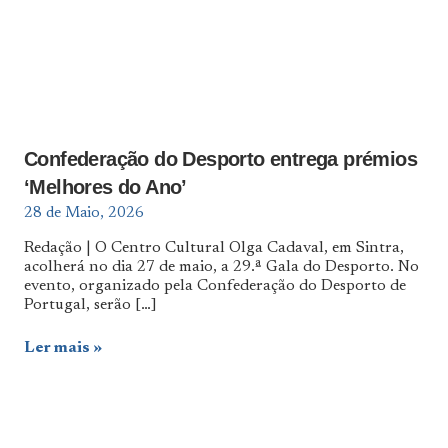
Confederação do Desporto entrega prémios
‘Melhores do Ano’
28 de Maio, 2026
Redação | O Centro Cultural Olga Cadaval, em Sintra,
acolherá no dia 27 de maio, a 29.ª Gala do Desporto. No
evento, organizado pela Confederação do Desporto de
Portugal, serão
[…]
Ler mais