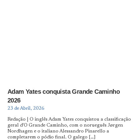
Adam Yates conquista Grande Caminho
2026
23 de Abril, 2026
Redação | O inglês Adam Yates conquistou a classificação
geral d'O Grande Caminho, com o norueguês Jørgen
Nordhagen e o italiano Alessandro Pinarello a
completarem o pódio final. O galego
[…]