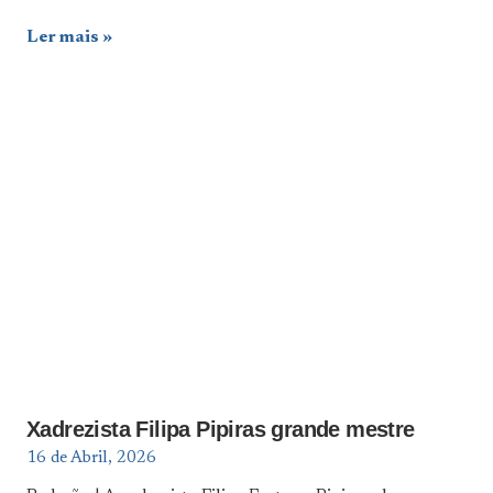
Ler mais
Xadrezista Filipa Pipiras grande mestre
16 de Abril, 2026