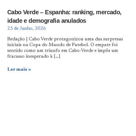
Cabo Verde – Espanha: ranking, mercado,
idade e demografia anulados
23 de Junho, 2026
Redação | Cabo Verde protagonizou uma das surpresas
iniciais na Copa do Mundo de Futebol. O empate foi
sentido como um triunfo em Cabo-Verde e impôs um
fracasso inesperado à
[…]
Ler mais