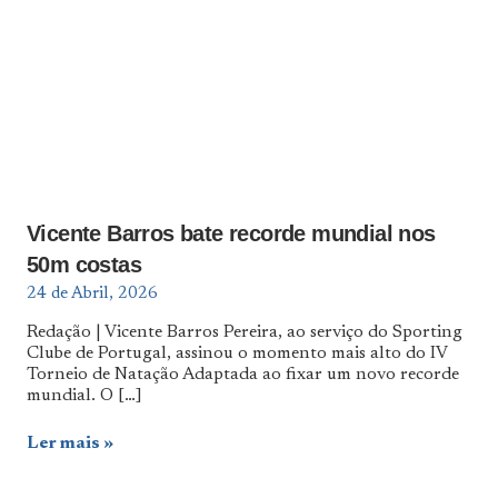
Vicente Barros bate recorde mundial nos
50m costas
24 de Abril, 2026
Redação | Vicente Barros Pereira, ao serviço do Sporting
Clube de Portugal, assinou o momento mais alto do IV
Torneio de Natação Adaptada ao fixar um novo recorde
mundial. O
[…]
Ler mais