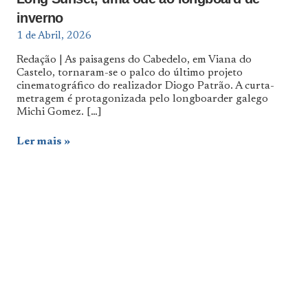
inverno
1 de Abril, 2026
Redação | As paisagens do Cabedelo, em Viana do
Castelo, tornaram-se o palco do último projeto
cinematográfico do realizador Diogo Patrão. A curta-
metragem é protagonizada pelo longboarder galego
Michi Gomez.
[…]
Ler mais