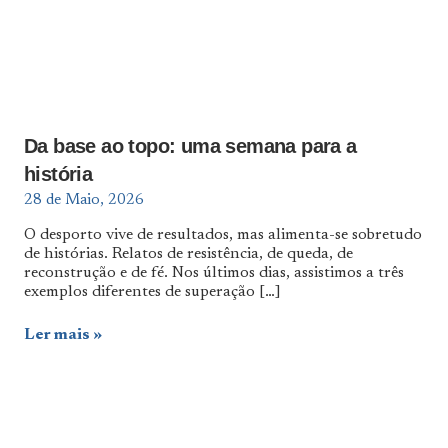
Da base ao topo: uma semana para a
história
28 de Maio, 2026
O desporto vive de resultados, mas alimenta-se sobretudo
de histórias. Relatos de resistência, de queda, de
reconstrução e de fé. Nos últimos dias, assistimos a três
exemplos diferentes de superação
[…]
Ler mais