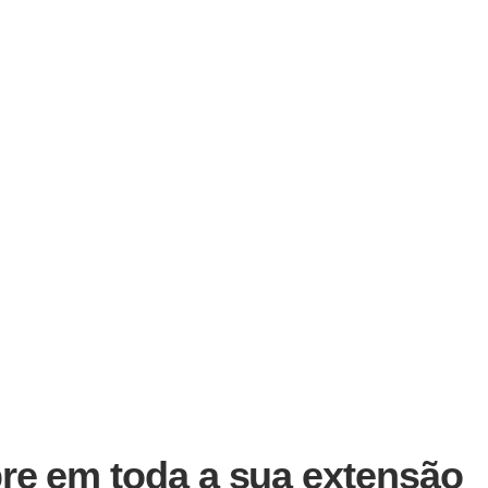
bre em toda a sua extensão