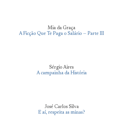
Mia da Graça
A Ficção Que Te Paga o Salário — Parte III
Sérgio Aires
A campainha da História
José Carlos Silva
E aí, respeita as minas?