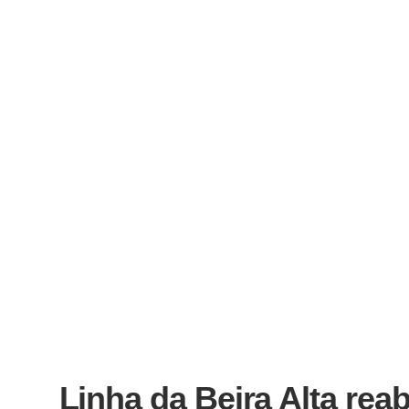
Linha da Beira Alta rea