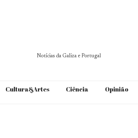
Notícias da Galiza e Portugal
Cultura&Artes
Ciência
Opinião