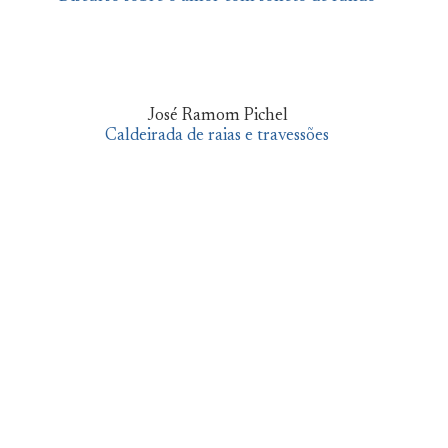
José Ramom Pichel
Caldeirada de raias e travessões