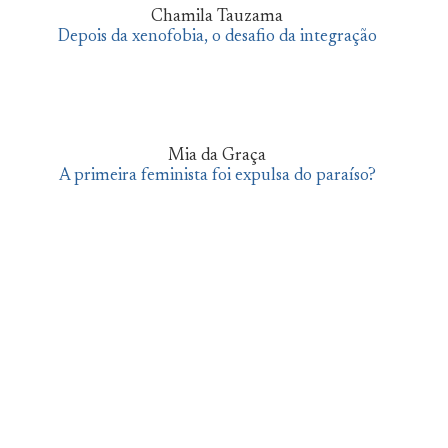
Chamila Tauzama
Depois da xenofobia, o desafio da integração
Mia da Graça
A primeira feminista foi expulsa do paraíso?