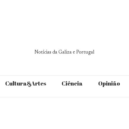
Notícias da Galiza e Portugal
Cultura&Artes
Ciência
Opinião