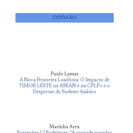
OPINIÃO
Paulo Lamas
A Nova Fronteira Lusófona: O Impacto de
TIMOR LESTE na ASEAN e na CPLP+ e o
Despertar do Sudeste Asiático
Marinha Area