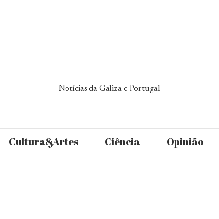
Notícias da Galiza e Portugal
Cultura&Artes
Ciência
Opinião