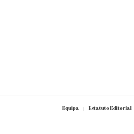
Equipa
Estatuto Editorial
|