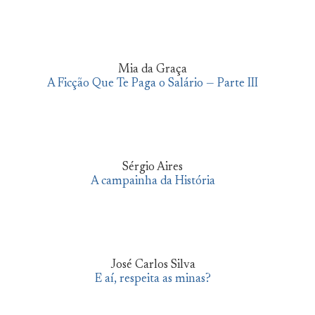
Mia da Graça
A Ficção Que Te Paga o Salário — Parte III
Sérgio Aires
A campainha da História
José Carlos Silva
E aí, respeita as minas?