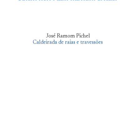
José Ramom Pichel
Caldeirada de raias e travessões