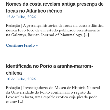
Nomes da costa revelam antiga presença de
focas no Atlântico ibérico
15 de Julho, 2026
Redação | A presença histórica de focas na costa atlântica
ibérica foi o foco de um estudo publicado recentemente
na Galemys, Iberian Journal of Mammalogy,
[…]
Continue lendo
Identificada no Porto a aranha-marrom-
chilena
10 de Julho, 2026
Redação | Investigadores do Museu de História Natural
da Universidade do Porto confirmam o registo da
Loxosceles laeta, uma espécie exótica cuja picada pode
causar
[…]