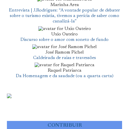
Marinha Area
Entrevista | J.Rodrigues: “A vontade popular de debater
sobre o turismo existia, tivemos a perícia de saber como
canalizá-la”
Uxio Outeiro
Discurso sobre o amor com soneto de fundo
José Ramom Pichel
Caldeirada de raias e travessões
Raquel Patriarca
Da Homenagem e da saudade (ou a quarta carta)
CONTRIBUIR