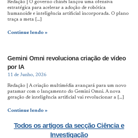
Redação | O governo chinês lançou uma ofensiva
estratégica para acelerar a adoção de robótica
humanoide e inteligência artificial incorporada. O plano
traça a meta
[…]
Continue lendo
Gemini Omni revoluciona criação de vídeo
por IA
11 de Junho, 2026
Redação | A criação multimédia avançará para um novo
patamar com o lançamento do Gemini Omni. A nova
geração de inteligência artificial vai revolucionar a
[…]
Continue lendo
Todos os artigos da secção Ciência e
Investigação