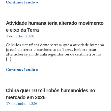
Continue lendo
Atividade humana teria alterado movimento
e eixo da Terra
1 de Julho, 2026
Cálculos científicos demonstram que a atividade humana
já está a alterar o movimento da Terra. Embora essas
alterações sejam de milissegundos ou de centímetros no
[…]
Continue lendo
China quer 10 mil robôs humanoides no
mercado em 2026
17 de Junho, 2026