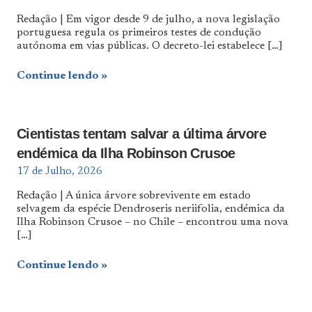
Redação | Em vigor desde 9 de julho, a nova legislação
portuguesa regula os primeiros testes de condução
autónoma em vias públicas. O decreto-lei estabelece
[…]
Continue lendo
Cientistas tentam salvar a última árvore
endémica da Ilha Robinson Crusoe
17 de Julho, 2026
Redação | A única árvore sobrevivente em estado
selvagem da espécie Dendroseris neriifolia, endémica da
Ilha Robinson Crusoe – no Chile – encontrou uma nova
[…]
Continue lendo