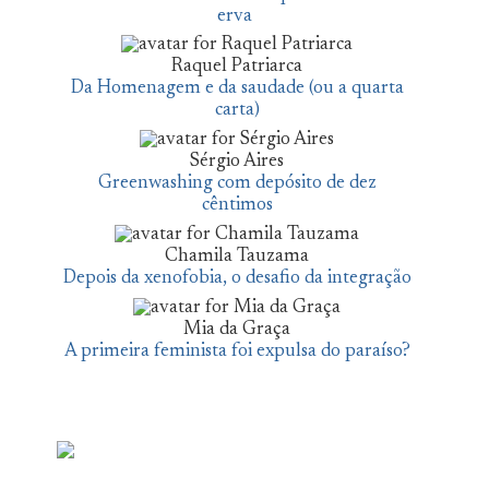
erva
Raquel Patriarca
Da Homenagem e da saudade (ou a quarta
carta)
Sérgio Aires
Greenwashing com depósito de dez
cêntimos
Chamila Tauzama
Depois da xenofobia, o desafio da integração
Mia da Graça
A primeira feminista foi expulsa do paraíso?