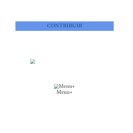
CONTRIBUIR
Menu+