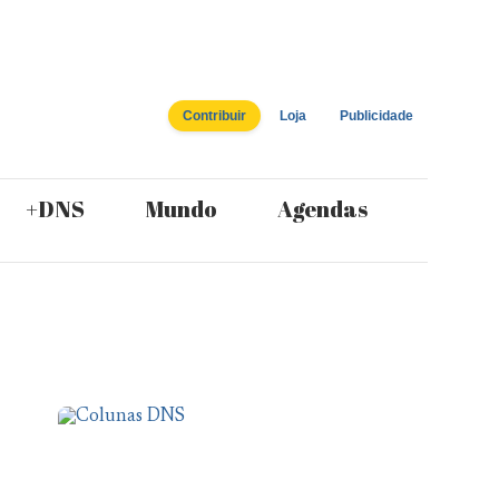
Contribuir
Loja
Publicidade
+DNS
Mundo
Agendas