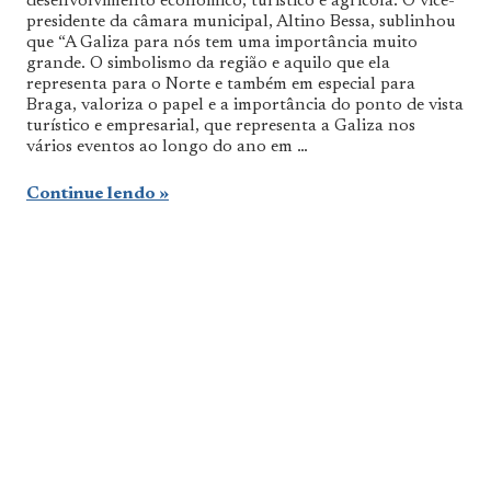
desenvolvimento económico, turístico e agrícola. O vice-
presidente da câmara municipal, Altino Bessa, sublinhou
que “A Galiza para nós tem uma importância muito
grande. O simbolismo da região e aquilo que ela
representa para o Norte e também em especial para
Braga, valoriza o papel e a importância do ponto de vista
turístico e empresarial, que representa a Galiza nos
vários eventos ao longo do ano em …
Continue lendo