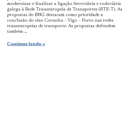
modernizar e finalizar a ligação ferroviária e rodoviária
galega à Rede Transeuropeia de Transportes (RTE-T). As
propostas do BNG destacam como prioridade a
conclusão do eixo Corunha – Vigo – Porto nas redes
transeuropeias de transporte. As propostas defendem
também …
Continue lendo