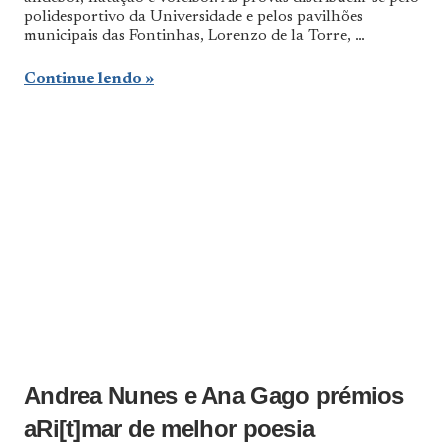
polidesportivo da Universidade e pelos pavilhões
municipais das Fontinhas, Lorenzo de la Torre, …
Continue lendo
Andrea Nunes e Ana Gago prémios
aRi[t]mar de melhor poesia