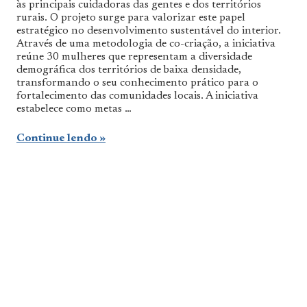
às principais cuidadoras das gentes e dos territórios
rurais. O projeto surge para valorizar este papel
estratégico no desenvolvimento sustentável do interior.
Através de uma metodologia de co-criação, a iniciativa
reúne 30 mulheres que representam a diversidade
demográfica dos territórios de baixa densidade,
transformando o seu conhecimento prático para o
fortalecimento das comunidades locais. A iniciativa
estabelece como metas …
Continue lendo