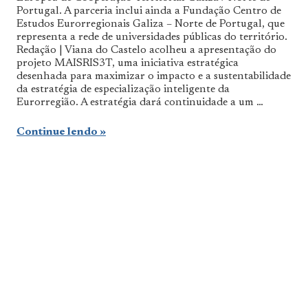
Portugal. A parceria inclui ainda a Fundação Centro de
Estudos Eurorregionais Galiza – Norte de Portugal, que
representa a rede de universidades públicas do território.
Redação | Viana do Castelo acolheu a apresentação do
projeto MAISRIS3T, uma iniciativa estratégica
desenhada para maximizar o impacto e a sustentabilidade
da estratégia de especialização inteligente da
Eurorregião. A estratégia dará continuidade a um …
Continue lendo