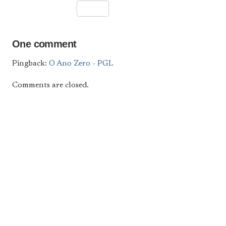
Link
One comment
Pingback:
O Ano Zero - PGL
Comments are closed.