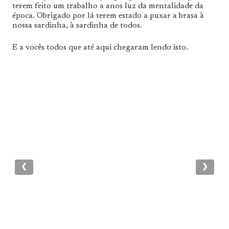
terem feito um trabalho a anos luz da mentalidade da
época. Obrigado por lá terem estado a puxar a brasa à
nossa sardinha, à sardinha de todos.
E a vocês todos que até aqui chegaram lendo isto.
❮
❯