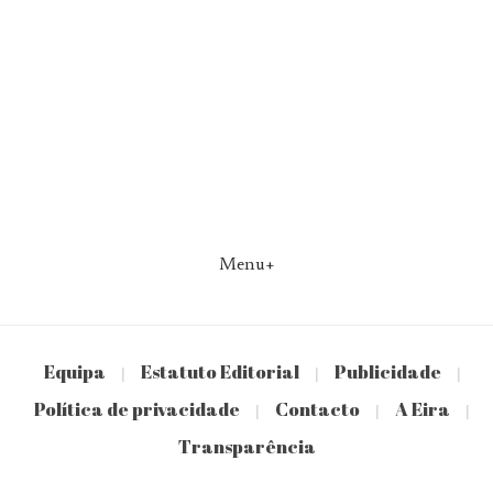
Menu+
Equipa
Estatuto Editorial
Publicidade
|
|
|
Política de privacidade
Contacto
A Eira
|
|
|
Transparência