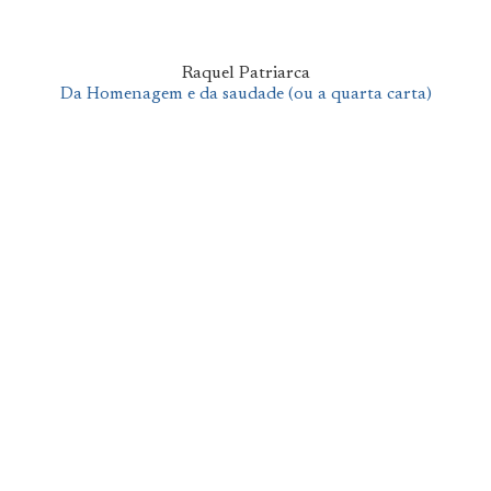
Raquel Patriarca
Da Homenagem e da saudade (ou a quarta carta)