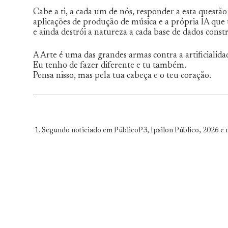
Cabe a ti, a cada um de nós, responder a esta questão
aplicações de produção de música e a própria IA que
e ainda destrói a natureza a cada base de dados constr
A Arte é uma das grandes armas contra a artificialida
Eu tenho de fazer diferente e tu também.
Pensa nisso, mas pela tua cabeça e o teu coração.
Segundo noticiado em PúblicoP3, Ipsilon Público, 2026 