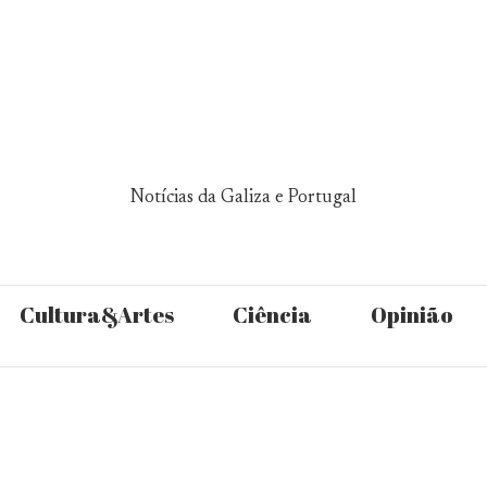
Notícias da Galiza e Portugal
Cultura&Artes
Ciência
Opinião