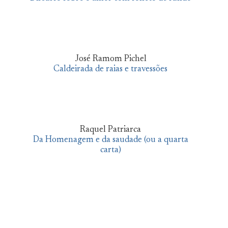
José Ramom Pichel
Caldeirada de raias e travessões
Raquel Patriarca
Da Homenagem e da saudade (ou a quarta
carta)