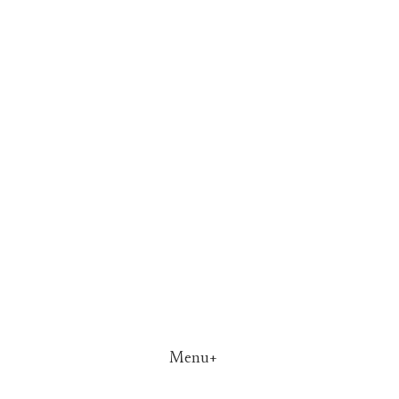
Menu+