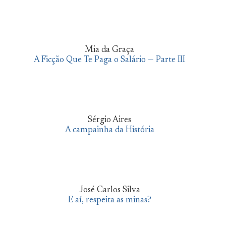
Mia da Graça
A Ficção Que Te Paga o Salário — Parte III
Sérgio Aires
A campainha da História
José Carlos Silva
E aí, respeita as minas?