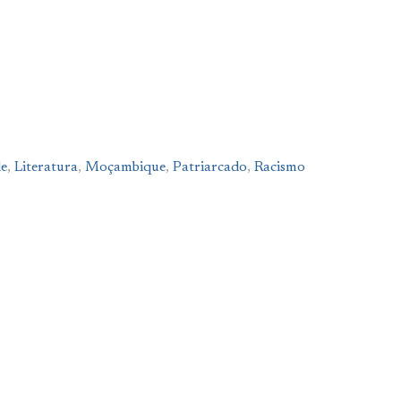
e
,
Literatura
,
Moçambique
,
Patriarcado
,
Racismo