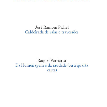
José Ramom Pichel
Caldeirada de raias e travessões
Raquel Patriarca
Da Homenagem e da saudade (ou a quarta
carta)