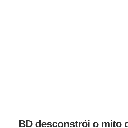
BD desconstrói o mito 