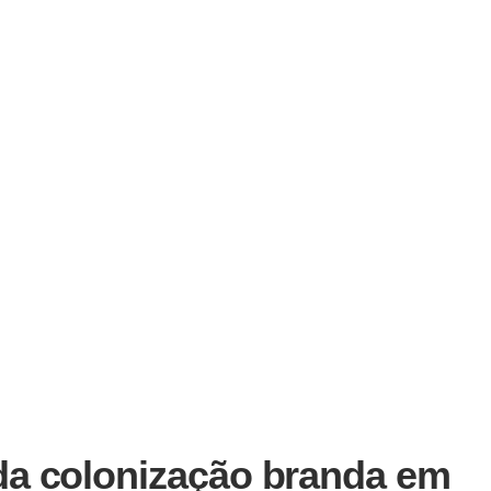
da colonização branda em