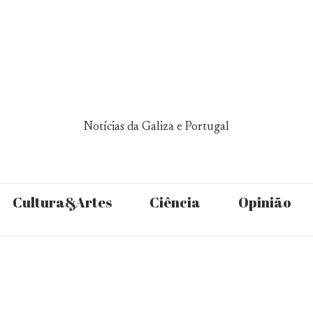
Notícias da Galiza e Portugal
Cultura&Artes
Ciência
Opinião