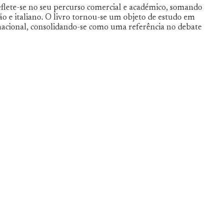
flete-se no seu percurso comercial e académico, somando
mão e italiano. O livro tornou-se um objeto de estudo em
ernacional, consolidando-se como uma referência no debate