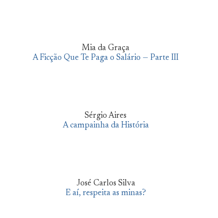
Mia da Graça
A Ficção Que Te Paga o Salário — Parte III
Sérgio Aires
A campainha da História
José Carlos Silva
E aí, respeita as minas?