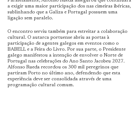
Paralelamente, Alfonso Rueda assegurou que continuará
a exigir uma maior participação dos nas cimeiras ibéricas,
sublinhando que a Galiza e Portugal possuem uma
ligação sem paralelo.
O encontro serviu também para estreitar a colaboração
cultural. O autarca portuense abriu as portas à
participação de agentes galegos em eventos como o
BABELL e a Feira do Livro. Por sua parte, o Presidente
galego manifestou a intenção de envolver o Norte de
Portugal nas celebrações do Ano Santo Jacobeu 2027.
Alfonso Rueda recordou os 300 mil peregrinos que
partiram Porto no último ano, defendendo que esta
experiência deve ser consolidada através de uma
programação cultural comum.