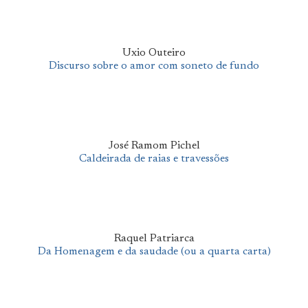
Uxio Outeiro
Discurso sobre o amor com soneto de fundo
José Ramom Pichel
Caldeirada de raias e travessões
Raquel Patriarca
Da Homenagem e da saudade (ou a quarta carta)