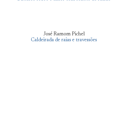
José Ramom Pichel
Caldeirada de raias e travessões