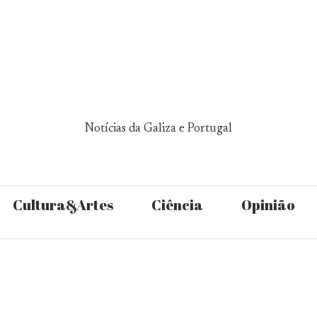
Notícias da Galiza e Portugal
Cultura&Artes
Ciência
Opinião