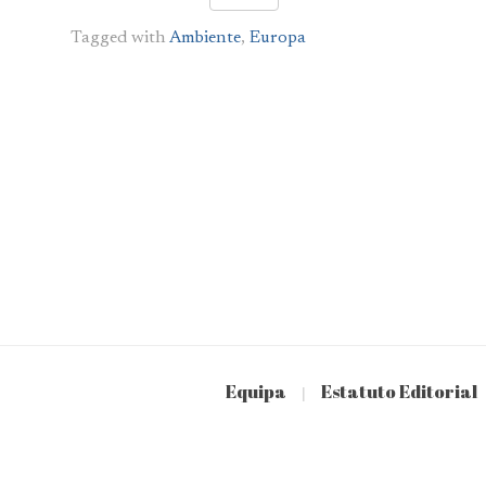
Tagged with
Ambiente
,
Europa
Equipa
Estatuto Editorial
|