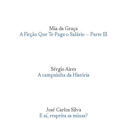
Mia da Graça
A Ficção Que Te Paga o Salário — Parte III
Sérgio Aires
A campainha da História
José Carlos Silva
E aí, respeita as minas?