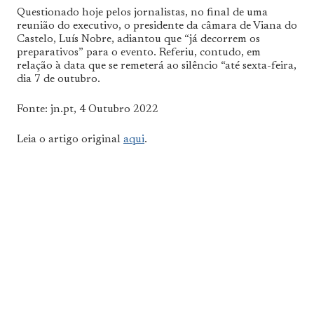
Questionado hoje pelos jornalistas, no final de uma
reunião do executivo, o presidente da câmara de Viana do
Castelo, Luís Nobre, adiantou que “já decorrem os
preparativos” para o evento. Referiu, contudo, em
relação à data que se remeterá ao silêncio “até sexta-feira,
dia 7 de outubro.
Fonte: jn.pt, 4 Outubro 2022
Leia o artigo original
aqui
.