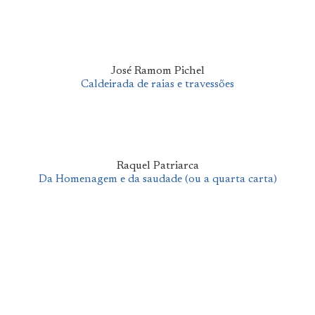
José Ramom Pichel
Caldeirada de raias e travessões
Raquel Patriarca
Da Homenagem e da saudade (ou a quarta carta)