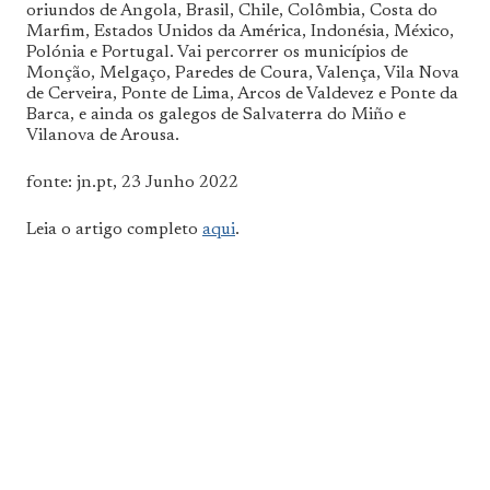
oriundos de Angola, Brasil, Chile, Colômbia, Costa do
Marfim, Estados Unidos da América, Indonésia, México,
Polónia e Portugal. Vai percorrer os municípios de
Monção, Melgaço, Paredes de Coura, Valença, Vila Nova
de Cerveira, Ponte de Lima, Arcos de Valdevez e Ponte da
Barca, e ainda os galegos de Salvaterra do Miño e
Vilanova de Arousa.
fonte: jn.pt, 23 Junho 2022
Leia o artigo completo
aqui
.