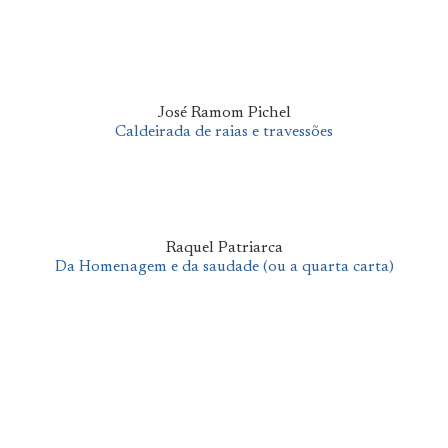
José Ramom Pichel
Caldeirada de raias e travessões
Raquel Patriarca
Da Homenagem e da saudade (ou a quarta carta)