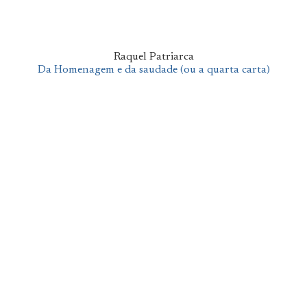
Raquel Patriarca
Da Homenagem e da saudade (ou a quarta carta)