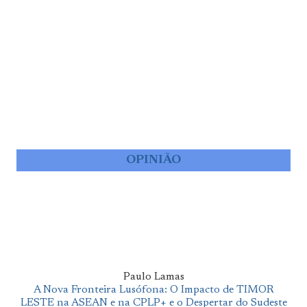
OPINIÃO
Paulo Lamas
A Nova Fronteira Lusófona: O Impacto de TIMOR
LESTE na ASEAN e na CPLP+ e o Despertar do Sudeste