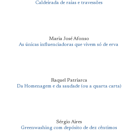
Caldeirada de raias e travessões
Maria José Afonso
As únicas influenciadoras que vivem só de erva
Raquel Patriarca
Da Homenagem e da saudade (ou a quarta carta)
Sérgio Aires
Greenwashing com depósito de dez cêntimos