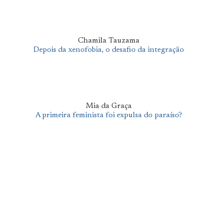
Chamila Tauzama
Depois da xenofobia, o desafio da integração
Mia da Graça
A primeira feminista foi expulsa do paraíso?