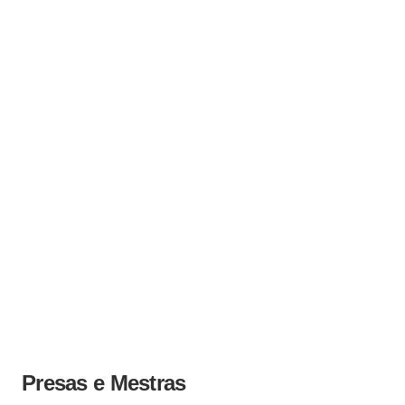
Presas e Mestras