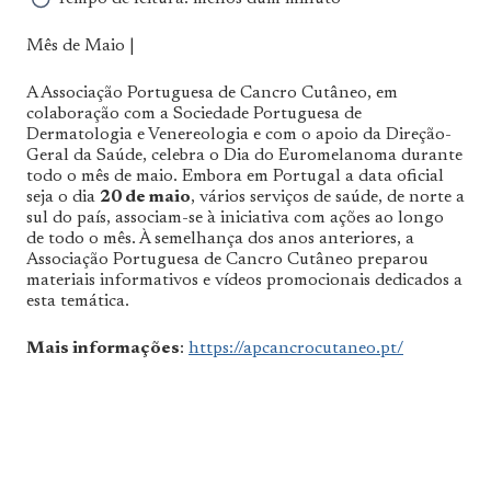
Mês de Maio |
A Associação Portuguesa de Cancro Cutâneo, em
colaboração com a Sociedade Portuguesa de
Dermatologia e Venereologia e com o apoio da Direção-
Geral da Saúde, celebra o Dia do Euromelanoma durante
todo o mês de maio. Embora em Portugal a data oficial
seja o dia
20 de maio
, vários serviços de saúde, de norte a
sul do país, associam-se à iniciativa com ações ao longo
de todo o mês. À semelhança dos anos anteriores, a
Associação Portuguesa de Cancro Cutâneo preparou
materiais informativos e vídeos promocionais dedicados a
esta temática.
Mais informações
:
https://apcancrocutaneo.pt/