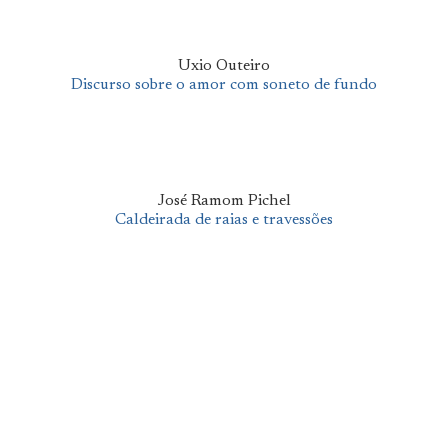
Uxio Outeiro
Discurso sobre o amor com soneto de fundo
José Ramom Pichel
Caldeirada de raias e travessões