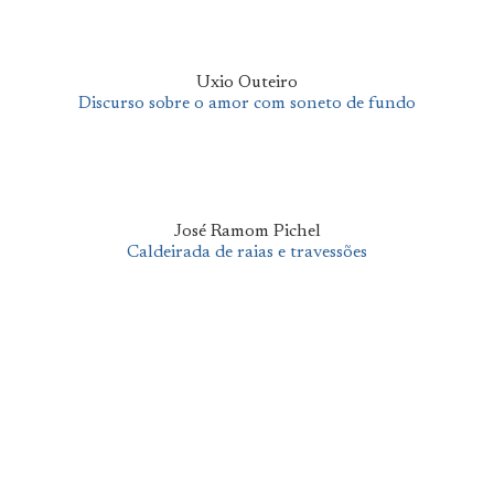
Uxio Outeiro
Discurso sobre o amor com soneto de fundo
José Ramom Pichel
Caldeirada de raias e travessões