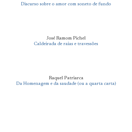
Discurso sobre o amor com soneto de fundo
José Ramom Pichel
Caldeirada de raias e travessões
Raquel Patriarca
Da Homenagem e da saudade (ou a quarta carta)