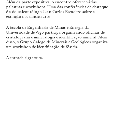
Além da parte expositiva, o encontro oferece várias
palestras e workshops. Uma das conferências de destaque
é a do paleontólogo Juan Carlos Escudero sobre a
extinção dos dinossauros.
A Escola de Engenharia de Minas e Energia da
Universidade de Vigo participa organizando oficinas de
cristalografia e mineralogia e identificação mineral. Além
disso, o Grupo Galego de Minerais e Geológicos organiza
um workshop de identificação de fósseis.
A entrada é gratuita.