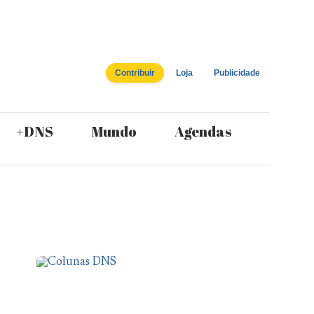
Contribuir
Loja
Publicidade
+DNS
Mundo
Agendas