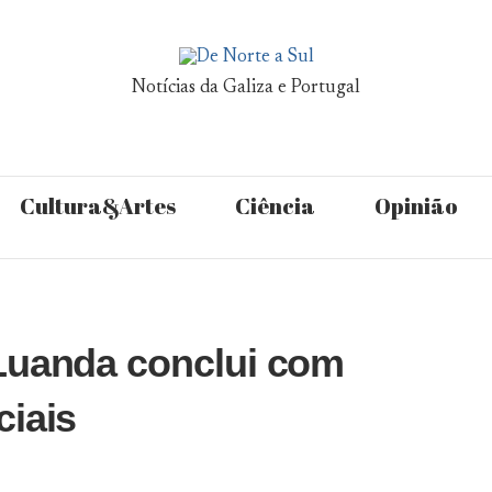
Notícias da Galiza e Portugal
Cultura&Artes
Ciência
Opinião
Luanda conclui com
ciais