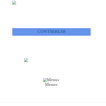
CONTRIBUIR
Menu+