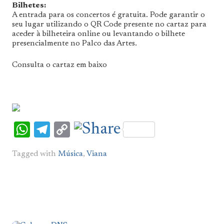
Bilhetes:
A entrada para os concertos é gratuita. Pode garantir o
seu lugar utilizando o QR Code presente no cartaz para
aceder à bilheteira online ou levantando o bilhete
presencialmente no Palco das Artes.
Consulta o cartaz em baixo
WhatsApp
Telegram
Copy
Link
Tagged with
Música
,
Viana