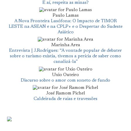
E aí, respeita as minas?
Paulo Lamas
A Nova Fronteira Lusófona: O Impacto de TIMOR
LESTE na ASEAN e na CPLP+ e o Despertar do Sudeste
Asiático
Marinha Area
Entrevista | J.Rodrigues: “A vontade popular de debater
sobre o turismo existia, tivemos a perícia de saber como
canalizá-la”
Uxio Outeiro
Discurso sobre o amor com soneto de fundo
José Ramom Pichel
Caldeirada de raias e travessões