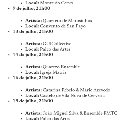
Local:
Monte do Cervo
9 de julho, 21h00
Artista:
Quarteto de Matosinhos
Local:
Convento de San Payo
13 de julho, 21h00
Artista:
GUICollective
Local:
Palco das Artes
14 de julho, 21h00
Artista:
Quartzo Ensemble
Local:
Igreja Matriz
16 de julho, 21h00
Artista:
Catarina Rebelo & Mário Azevedo
Local:
Castelo de Vila Nova de Cerveira
19 de julho, 21h00
Artista:
João Miguel Silva & Ensemble FMTC
Local:
Palco das Artes