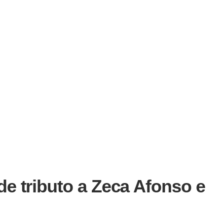
e tributo a Zeca Afonso e