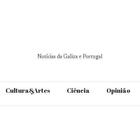
Notícias da Galiza e Portugal
Cultura&Artes
Ciência
Opinião