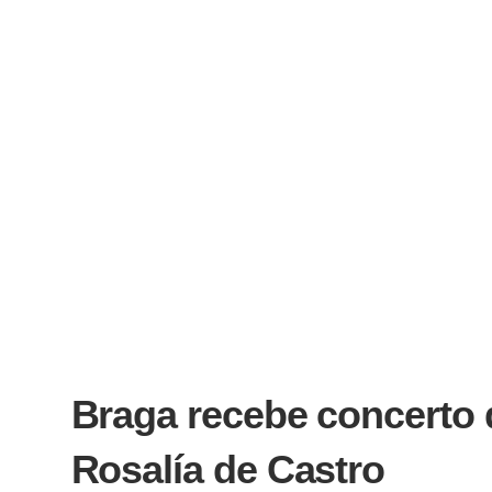
Braga recebe concerto d
Rosalía de Castro