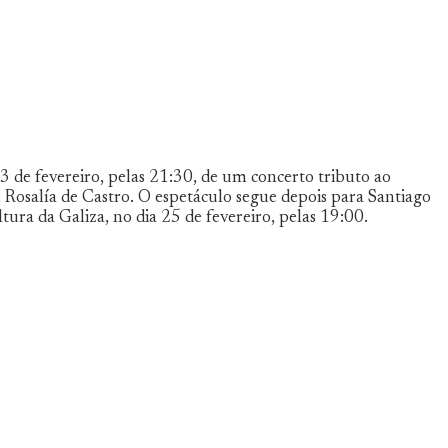
 de fevereiro, pelas 21:30, de um concerto tributo ao
, Rosalía de Castro. O espetáculo segue depois para Santiago
ra da Galiza, no dia 25 de fevereiro, pelas 19:00.