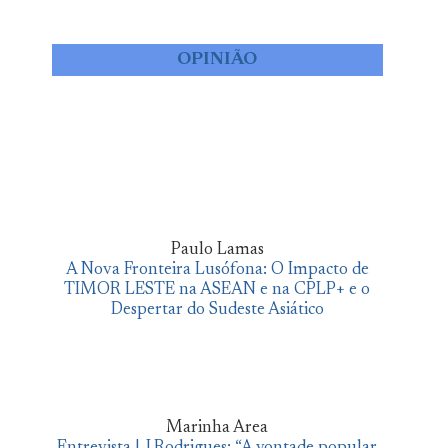
OPINIÃO
Paulo Lamas
A Nova Fronteira Lusófona: O Impacto de
TIMOR LESTE na ASEAN e na CPLP+ e o
Despertar do Sudeste Asiático
Marinha Area