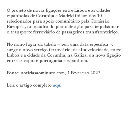
O projeto de novas ligações entre Lisboa e as cidades
espanholas de Corunha e Madrid foi um dos 10
selecionados para apoio comunitário pela Comissão
Europeia, no quadro do plano de ação para impulsionar
o transporte ferroviário de passageiros transfronteiriço.
No nono lugar da tabela — sem uma data específica –,
surge o novo serviço ferroviário, de alta velocidade, entre
Lisboa e a cidade da Corunha, na Galiza, e a nova ligação
entre as capitais portuguesa e espanhola.
Fonte: noticiasaominuto.com, 1 Fevereiro 2023
Leia o artigo completo
aqui