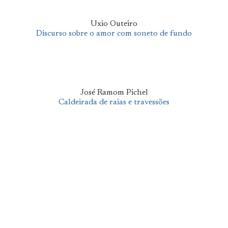
Uxio Outeiro
Discurso sobre o amor com soneto de fundo
José Ramom Pichel
Caldeirada de raias e travessões