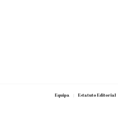
Equipa
Estatuto Editorial
|