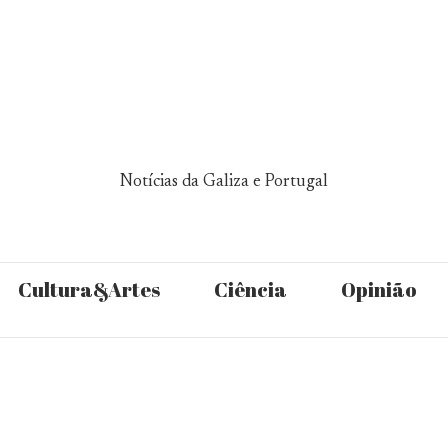
Notícias da Galiza e Portugal
Cultura&Artes
Ciência
Opinião