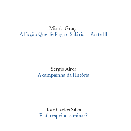
Mia da Graça
A Ficção Que Te Paga o Salário — Parte III
Sérgio Aires
A campainha da História
José Carlos Silva
E aí, respeita as minas?