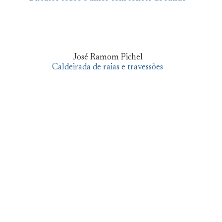
José Ramom Pichel
Caldeirada de raias e travessões