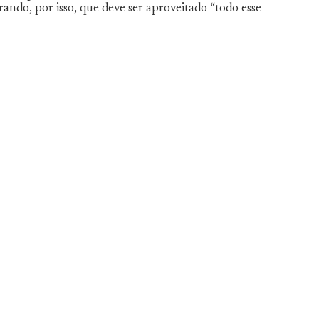
ndo, por isso, que deve ser aproveitado “todo esse