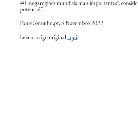
40 megaregiões mundiais mais importantes”, considera
potencial”.
Fonte: ominho.pt, 3 Novembro 2022
Leia o artigo original
aqui
.