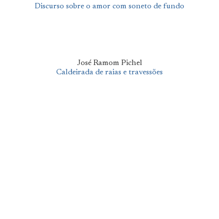
Discurso sobre o amor com soneto de fundo
José Ramom Pichel
Caldeirada de raias e travessões