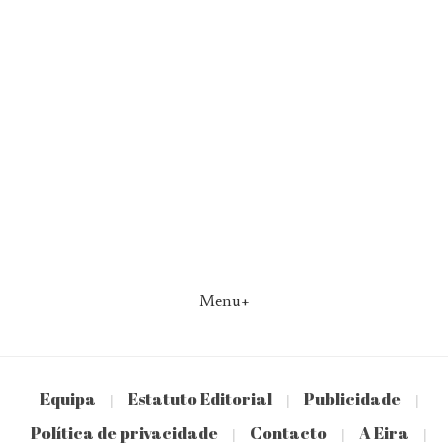
Menu+
Equipa
Estatuto Editorial
Publicidade
|
|
|
Política de privacidade
Contacto
A Eira
|
|
|