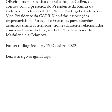
Oliveira, numa reunião de trabalho, na Galiza, que
contou com a presença do Presidente da Xunta da
Galiza, o Diretor do AECT Norte Portugal e Galiza, do
Vice-Presidente da CCDR-N e várias associações
empresariais de Portugal e Espanha, para abordar
assuntos transfronteiriços, nomeadamente relacionados
com a melhoria da ligação do IC28 à fronteira da
Madalena e a Celanova.
Fonte: radiogeice.com, 19 Outubro 2022
Leia o artigo original
aqui
.