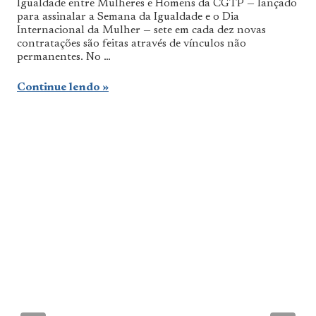
Igualdade entre Mulheres e Homens da CGTP — lançado
para assinalar a Semana da Igualdade e o Dia
Internacional da Mulher — sete em cada dez novas
contratações são feitas através de vínculos não
permanentes. No …
Continue lendo