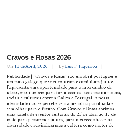
Cravos e Rosas 2026
On
11 de Abril, 2026
By
Luís F. Figueiroa
Publicidade | “Cravos e Rosas” são um abril português e
um maio galego que se encontram e caminham juntos.
Representa uma oportunidade para o intercâmbio de
ideias, mas também para fortalecer os laços institucionais,
sociais e culturais entre a Galiza e Portugal. A nossa
identidade não se percebe sem a memória partilhada e
sem olhar para o futuro. Com Cravos e Rosas abrimos
uma janela de eventos culturais do 25 de abril ao 17 de
maio para pensarmos juntos, para nos reconhecer na
diversidade e reivindicarmos a cultura como motor de