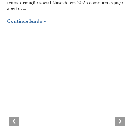
transformação social Nascido em 2025 como um espaço
aberto, …
Continue lendo
❮
❯