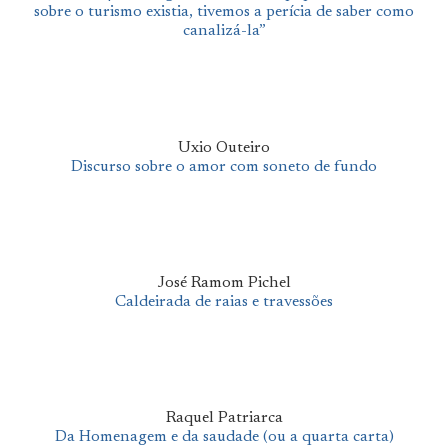
sobre o turismo existia, tivemos a perícia de saber como
canalizá-la”
Uxio Outeiro
Discurso sobre o amor com soneto de fundo
José Ramom Pichel
Caldeirada de raias e travessões
Raquel Patriarca
Da Homenagem e da saudade (ou a quarta carta)