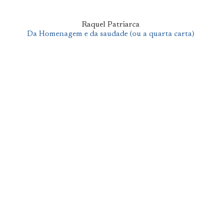
Raquel Patriarca
Da Homenagem e da saudade (ou a quarta carta)