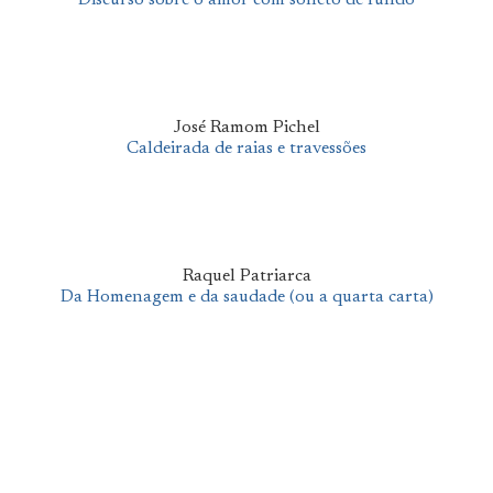
José Ramom Pichel
Caldeirada de raias e travessões
Raquel Patriarca
Da Homenagem e da saudade (ou a quarta carta)