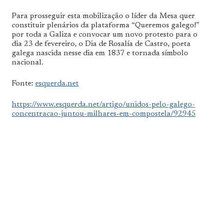
Para prosseguir esta mobilização o líder da Mesa quer
constituir plenários da plataforma “Queremos galego!”
por toda a Galiza e convocar um novo protesto para o
dia 23 de fevereiro, o Dia de Rosalía de Castro, poeta
galega nascida nesse dia em 1837 e tornada símbolo
nacional.
Fonte:
esquerda.net
https://www.esquerda.net/artigo/unidos-pelo-galego-
concentracao-juntou-milhares-em-compostela/92945