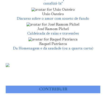
canalizá-la”
Uxio Outeiro
Discurso sobre o amor com soneto de fundo
José Ramom Pichel
Caldeirada de raias e travessões
Raquel Patriarca
Da Homenagem e da saudade (ou a quarta carta)
CONTRIBUIR