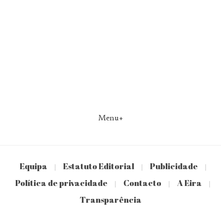
Menu+
Equipa
Estatuto Editorial
Publicidade
|
|
|
Política de privacidade
Contacto
A Eira
|
|
|
Transparência