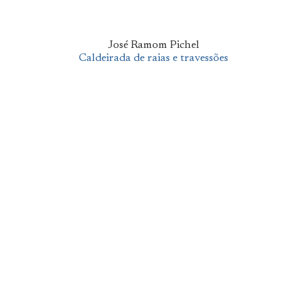
José Ramom Pichel
Caldeirada de raias e travessões