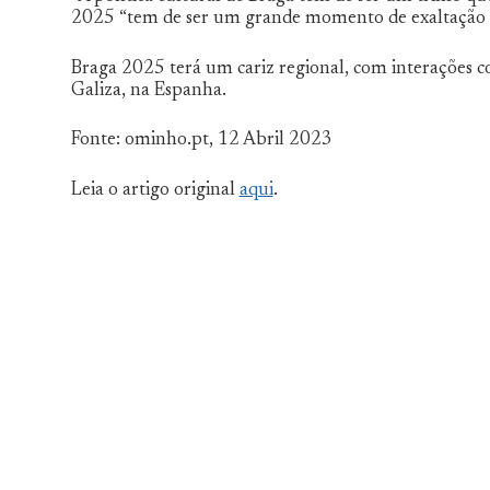
2025 “tem de ser um grande momento de exaltação da
Braga 2025 terá um cariz regional, com interações c
Galiza, na Espanha.
Fonte: ominho.pt, 12 Abril 2023
Leia o artigo original
aqui
.