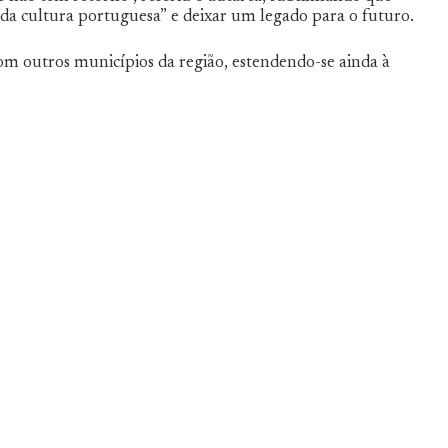
 cultura portuguesa” e deixar um legado para o futuro.
om outros municípios da região, estendendo-se ainda à