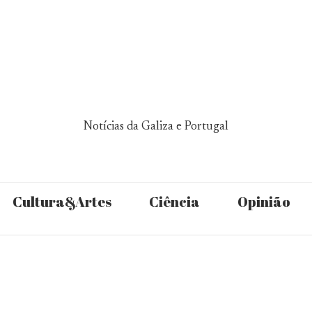
Notícias da Galiza e Portugal
Cultura&Artes
Ciência
Opinião