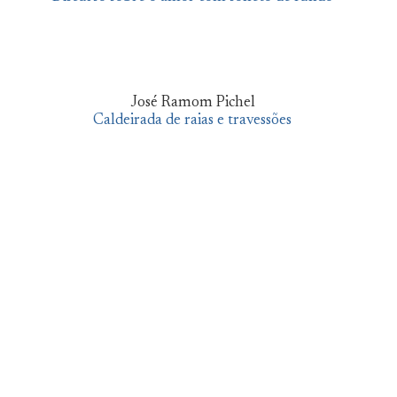
José Ramom Pichel
Caldeirada de raias e travessões