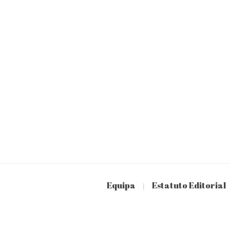
Equipa
Estatuto Editorial
|