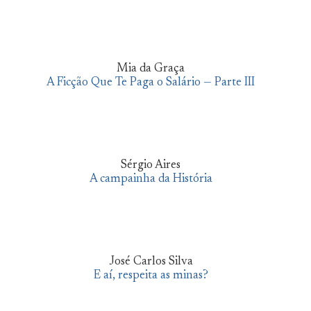
Mia da Graça
A Ficção Que Te Paga o Salário — Parte III
Sérgio Aires
A campainha da História
José Carlos Silva
E aí, respeita as minas?