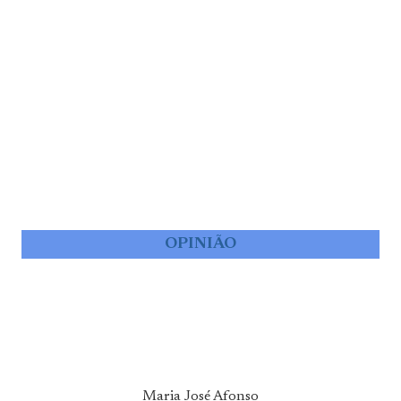
OPINIÃO
Maria José Afonso