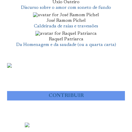
Uxio Outeiro
Discurso sobre o amor com soneto de fundo
José Ramom Pichel
Caldeirada de raias e travessões
Raquel Patriarca
Da Homenagem e da saudade (ou a quarta carta)
CONTRIBUIR