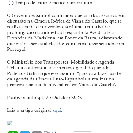
Tempo de leitura:
menos dum minuto
O Governo espanhol confirmou que um dos assuntos em
discussão na Cimeira Ibérica de Viana do Castelo, que se
realiza em 04 de novembro, será uma tentativa de
prolongação da autoestrada espanhola AG-31 até à
Fronteira da Madalena, em Ponte da Barca, adiantando
que estão a ser estabelecidos contactos nesse sentido com
Portugal.
O Ministério dos Transportes, Mobilidade e Agenda
Urbana confirmou ao secretário-geral do partido
Podemos Galicia que esse assunto “passou a fazer parte
da agenda da Cimeira Luso-Espanhola a realizar na
primeira semana de novembro, em Viana do Castelo”.
Fonte: ominho.pt, 23 Outubro 2022
Leia o artigo original
aqui
.