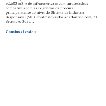
32.602 m2, e de infraestruturas com caraterísticas
compatíveis com as exigências da procura,
principalmente ao nível do Sistema de Indústria
Responsável (SIR). Fonte: novasdoeixoatlantico.com, 21
Setembro 2022 …
Continue lendo