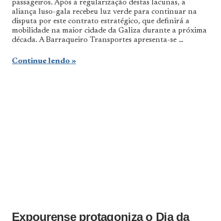
passageiros. Após a regularização destas lacunas, a
aliança luso-gala recebeu luz verde para continuar na
disputa por este contrato estratégico, que definirá a
mobilidade na maior cidade da Galiza durante a próxima
década. A Barraqueiro Transportes apresenta-se …
Continue lendo
Expourense protagoniza o Dia da