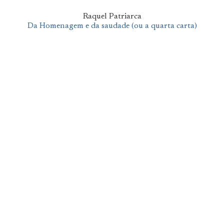
Raquel Patriarca
Da Homenagem e da saudade (ou a quarta carta)