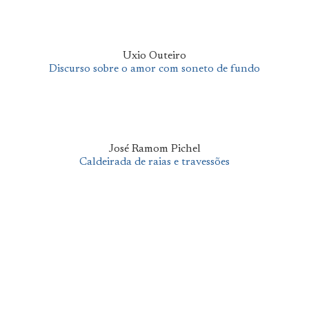
Uxio Outeiro
Discurso sobre o amor com soneto de fundo
José Ramom Pichel
Caldeirada de raias e travessões