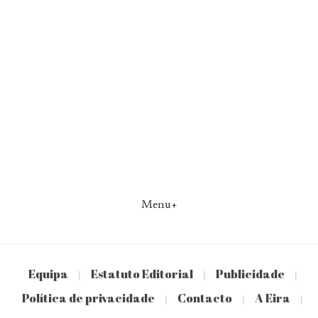
Menu+
Equipa
Estatuto Editorial
Publicidade
|
|
|
Política de privacidade
Contacto
A Eira
|
|
|