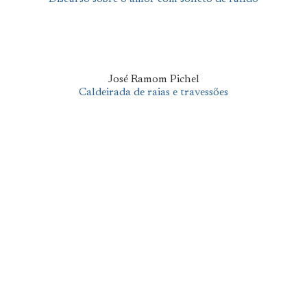
José Ramom Pichel
Caldeirada de raias e travessões