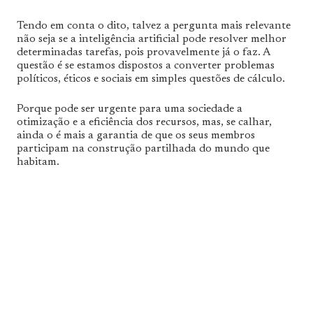
Tendo em conta o dito, talvez a pergunta mais relevante
não seja se a inteligência artificial pode resolver melhor
determinadas tarefas, pois provavelmente já o faz. A
questão é se estamos dispostos a converter problemas
políticos, éticos e sociais em simples questões de cálculo.
Porque pode ser urgente para uma sociedade a
otimização e a eficiência dos recursos, mas, se calhar,
ainda o é mais a garantia de que os seus membros
participam na construção partilhada do mundo que
habitam.