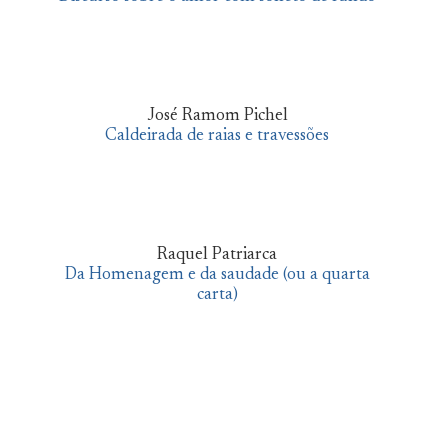
José Ramom Pichel
Caldeirada de raias e travessões
Raquel Patriarca
Da Homenagem e da saudade (ou a quarta
carta)