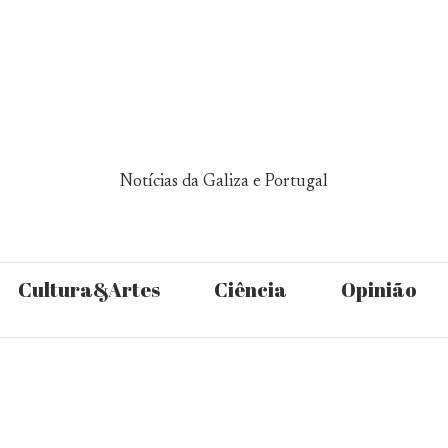
Notícias da Galiza e Portugal
Cultura&Artes
Ciência
Opinião