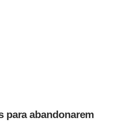
s para abandonarem