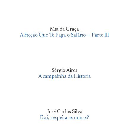
Mia da Graça
A Ficção Que Te Paga o Salário — Parte III
Sérgio Aires
A campainha da História
José Carlos Silva
E aí, respeita as minas?