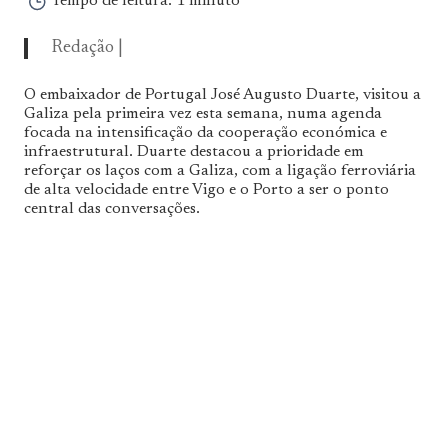
Tempo de leitura:
1 minuto
Redação |
O embaixador de Portugal José Augusto Duarte, visitou a
Galiza pela primeira vez esta semana, numa agenda
focada na intensificação da cooperação económica e
infraestrutural. Duarte destacou a prioridade em
reforçar os laços com a Galiza, com a ligação ferroviária
de alta velocidade entre Vigo e o Porto a ser o ponto
central das conversações.