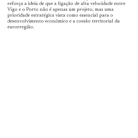
reforça a ideia de que a ligação de alta velocidade entre
Vigo e o Porto não é apenas um projeto, mas uma
prioridade estratégica vista como essencial para o
desenvolvimento económico e a coesão territorial da
eurorregião.