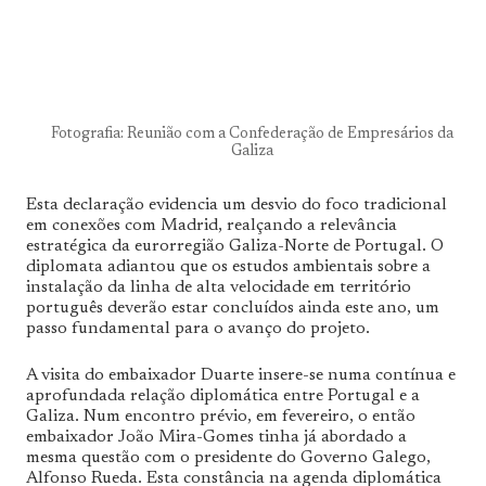
Fotografia: Reunião com a Confederação de Empresários da
Galiza
Esta declaração evidencia um desvio do foco tradicional
em conexões com Madrid, realçando a relevância
estratégica da eurorregião Galiza-Norte de Portugal. O
diplomata adiantou que os estudos ambientais sobre a
instalação da linha de alta velocidade em território
português deverão estar concluídos ainda este ano, um
passo fundamental para o avanço do projeto.
A visita do embaixador Duarte insere-se numa contínua e
aprofundada relação diplomática entre Portugal e a
Galiza. Num encontro prévio, em fevereiro, o então
embaixador João Mira-Gomes tinha já abordado a
mesma questão com o presidente do Governo Galego,
Alfonso Rueda. Esta constância na agenda diplomática