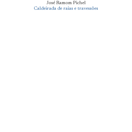
José Ramom Pichel
Caldeirada de raias e travessões