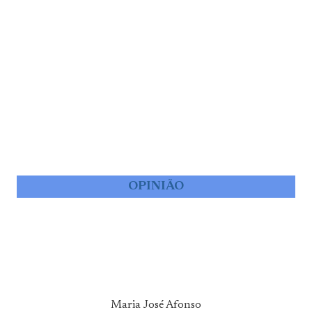
OPINIÃO
Maria José Afonso