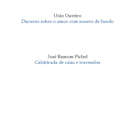
Uxio Outeiro
Discurso sobre o amor com soneto de fundo
José Ramom Pichel
Caldeirada de raias e travessões