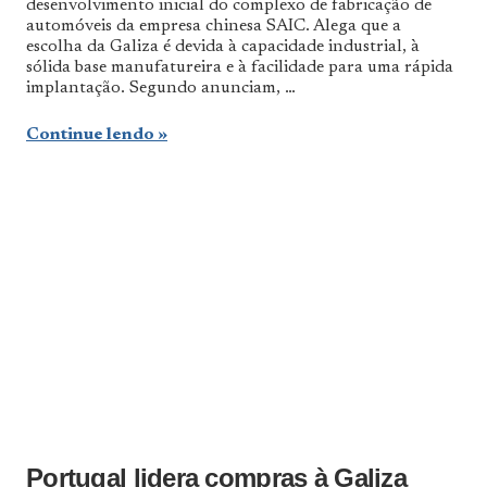
desenvolvimento inicial do complexo de fabricação de
automóveis da empresa chinesa SAIC. Alega que a
escolha da Galiza é devida à capacidade industrial, à
sólida base manufatureira e à facilidade para uma rápida
implantação. Segundo anunciam, …
Continue lendo
Portugal lidera compras à Galiza