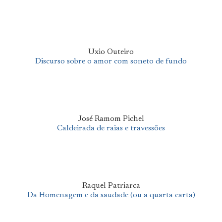
Uxio Outeiro
Discurso sobre o amor com soneto de fundo
José Ramom Pichel
Caldeirada de raias e travessões
Raquel Patriarca
Da Homenagem e da saudade (ou a quarta carta)