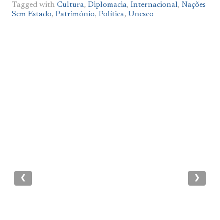
Tagged with
Cultura
,
Diplomacia
,
Internacional
,
Nações
Sem Estado
,
Património
,
Política
,
Unesco
❮
❯