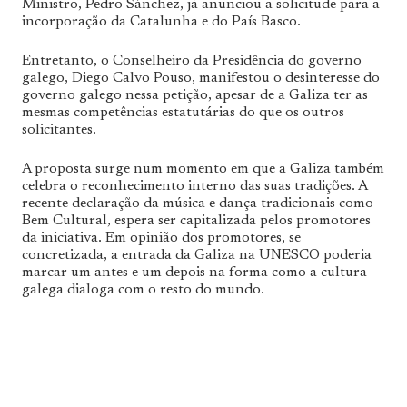
Ministro, Pedro Sánchez, já anunciou a solicitude para a
incorporação da Catalunha e do País Basco.
Entretanto, o Conselheiro da Presidência do governo
galego, Diego Calvo Pouso, manifestou o desinteresse do
governo galego nessa petição, apesar de a Galiza ter as
mesmas competências estatutárias do que os outros
solicitantes.
A proposta surge num momento em que a Galiza também
celebra o reconhecimento interno das suas tradições. A
recente declaração da música e dança tradicionais como
Bem Cultural, espera ser capitalizada pelos promotores
da iniciativa. Em opinião dos promotores, se
concretizada, a entrada da Galiza na UNESCO poderia
marcar um antes e um depois na forma como a cultura
galega dialoga com o resto do mundo.