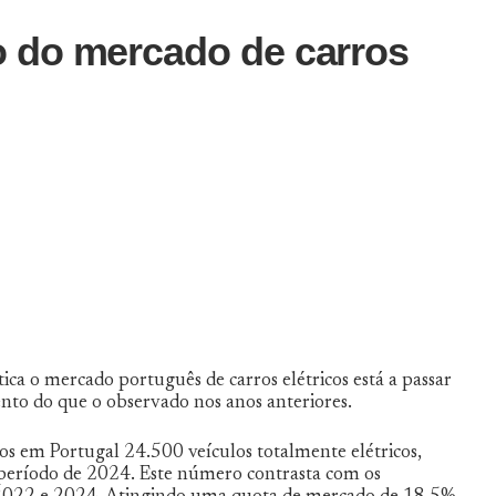
 do mercado de carros
ica o mercado português de carros elétricos está a passar
nto do que o observado nos anos anteriores.
s em Portugal 24.500 veículos totalmente elétricos,
ríodo de 2024. Este número contrasta com os