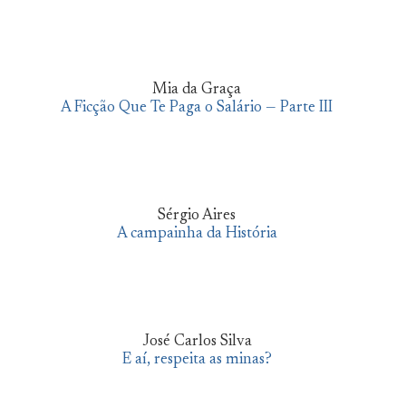
Mia da Graça
A Ficção Que Te Paga o Salário — Parte III
Sérgio Aires
A campainha da História
José Carlos Silva
E aí, respeita as minas?