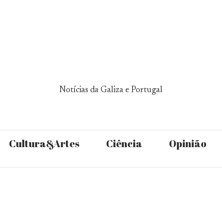
Notícias da Galiza e Portugal
Cultura&Artes
Ciência
Opinião