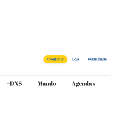
Contribuir
Loja
Publicidade
+DNS
Mundo
Agendas