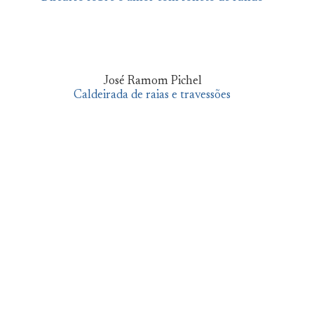
José Ramom Pichel
Caldeirada de raias e travessões