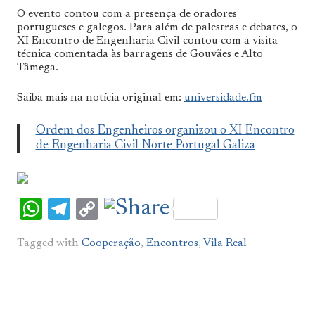
O evento contou com a presença de oradores
portugueses e galegos. Para além de palestras e debates, o
XI Encontro de Engenharia Civil contou com a visita
técnica comentada às barragens de Gouvães e Alto
Tâmega.
Saiba mais na notícia original em:
universidade.fm
Ordem dos Engenheiros organizou o XI Encontro
de Engenharia Civil Norte Portugal Galiza
WhatsApp
Telegram
Copy
Link
Tagged with
Cooperação
,
Encontros
,
Vila Real