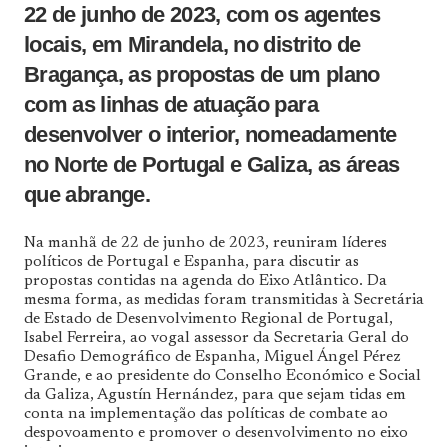
22 de junho de 2023, com os agentes
locais, em Mirandela, no distrito de
Bragança, as propostas de um plano
com as linhas de atuação para
desenvolver o interior, nomeadamente
no Norte de Portugal e Galiza, as áreas
que abrange.
Na manhã de 22 de junho de 2023, reuniram líderes
políticos de Portugal e Espanha, para discutir as
propostas contidas na agenda do Eixo Atlântico. Da
mesma forma, as medidas foram transmitidas à Secretária
de Estado de Desenvolvimento Regional de Portugal,
Isabel Ferreira, ao vogal assessor da Secretaria Geral do
Desafio Demográfico de Espanha, Miguel Ángel Pérez
Grande, e ao presidente do Conselho Económico e Social
da Galiza, Agustín Hernández, para que sejam tidas em
conta na implementação das políticas de combate ao
despovoamento e promover o desenvolvimento no eixo