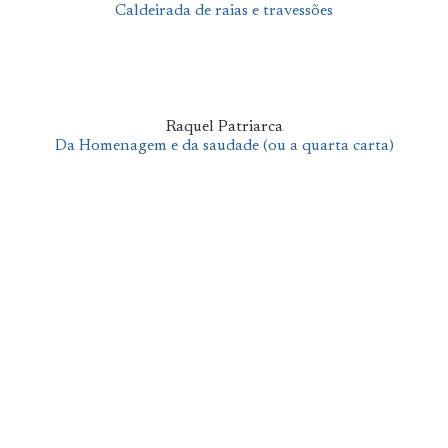
Caldeirada de raias e travessões
Raquel Patriarca
Da Homenagem e da saudade (ou a quarta carta)