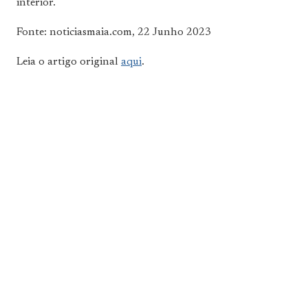
interior.
Fonte: noticiasmaia.com, 22 Junho 2023
Leia o artigo original
aqui
.